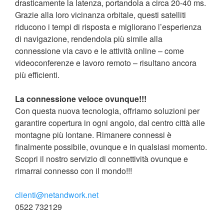
drasticamente la latenza, portandola a circa 20-40 ms.
Grazie alla loro vicinanza orbitale, questi satelliti
riducono i tempi di risposta e migliorano l’esperienza
di navigazione, rendendola più simile alla
connessione via cavo e le attività online – come
videoconferenze e lavoro remoto – risultano ancora
più efficienti.
La connessione veloce ovunque!!!
Con questa nuova tecnologia, offriamo soluzioni per
garantire copertura in ogni angolo, dal centro città alle
montagne più lontane. Rimanere connessi è
finalmente possibile, ovunque e in qualsiasi momento.
Scopri il nostro servizio di connettività ovunque e
rimarrai connesso con il mondo!!!
clienti@netandwork.net
0522 732129